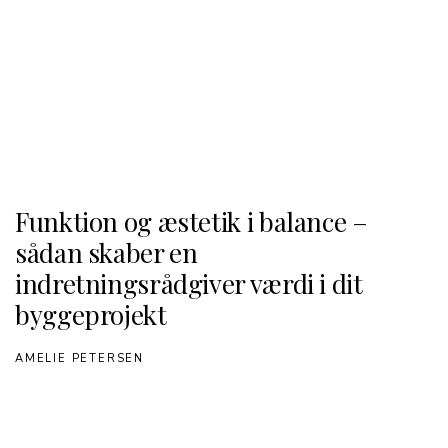
Funktion og æstetik i balance –
sådan skaber en
indretningsrådgiver værdi i dit
byggeprojekt
AMELIE PETERSEN