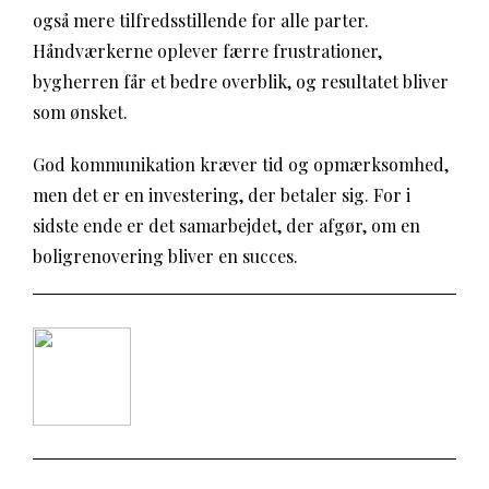
også mere tilfredsstillende for alle parter.
Håndværkerne oplever færre frustrationer,
bygherren får et bedre overblik, og resultatet bliver
som ønsket.
God kommunikation kræver tid og opmærksomhed,
men det er en investering, der betaler sig. For i
sidste ende er det samarbejdet, der afgør, om en
boligrenovering bliver en succes.