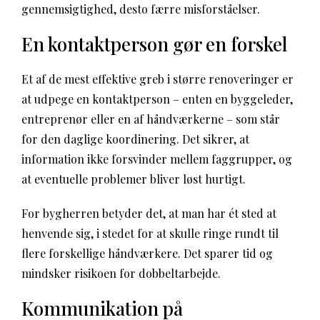
gennemsigtighed, desto færre misforståelser.
En kontaktperson gør en forskel
Et af de mest effektive greb i større renoveringer er
at udpege en kontaktperson – enten en byggeleder,
entreprenør eller en af håndværkerne – som står
for den daglige koordinering. Det sikrer, at
information ikke forsvinder mellem faggrupper, og
at eventuelle problemer bliver løst hurtigt.
For bygherren betyder det, at man har ét sted at
henvende sig, i stedet for at skulle ringe rundt til
flere forskellige håndværkere. Det sparer tid og
mindsker risikoen for dobbeltarbejde.
Kommunikation på