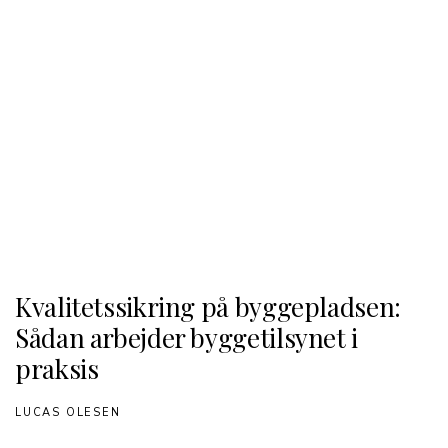
Kvalitetssikring på byggepladsen:
Sådan arbejder byggetilsynet i
praksis
LUCAS OLESEN