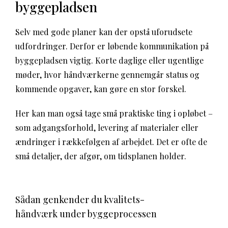
byggepladsen
Selv med gode planer kan der opstå uforudsete
udfordringer. Derfor er løbende kommunikation på
byggepladsen vigtig. Korte daglige eller ugentlige
møder, hvor håndværkerne gennemgår status og
kommende opgaver, kan gøre en stor forskel.
Her kan man også tage små praktiske ting i opløbet –
som adgangsforhold, levering af materialer eller
ændringer i rækkefølgen af arbejdet. Det er ofte de
små detaljer, der afgør, om tidsplanen holder.
Sådan genkender du kvalitets­
håndværk under byggeprocessen