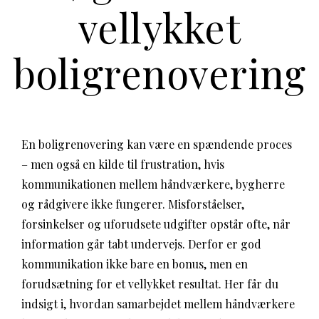
vellykket
boligrenovering
En boligrenovering kan være en spændende proces
– men også en kilde til frustration, hvis
kommunikationen mellem håndværkere, bygherre
og rådgivere ikke fungerer. Misforståelser,
forsinkelser og uforudsete udgifter opstår ofte, når
information går tabt undervejs. Derfor er god
kommunikation ikke bare en bonus, men en
forudsætning for et vellykket resultat. Her får du
indsigt i, hvordan samarbejdet mellem håndværkere