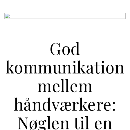
God
kommunikation
mellem
håndværkere:
Nøglen til en