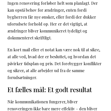
Ingen renovering forløber helt som planlagt. Der
kan opstå behov for ændringer, enten fordi
bygherren får nye ønsker, eller fordi der dukker
uforudsete forhold op. Her er det vigtigt, at
ændringer bliver kommunikeret tydeligt og
dokumenteret skriftligt.
En kort mail eller et notat kan være nok til at sikre,
at alle ved, hvad der er besluttet, og hvordan det
påvirker tidsplan og pris. Det forebygger konflikter
og sikrer, at alle arbejder ud fra de samme
forudsætninger.
Et fælles mål: Et godt resultat
Når kommunikationen fungerer, bliver
renoveringen ikke bare mere effektiv – den bliver