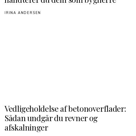
IRINA ANDERSEN
Vedligeholdelse af betonoverflader:
Sådan undgår du revner og
afskalninger