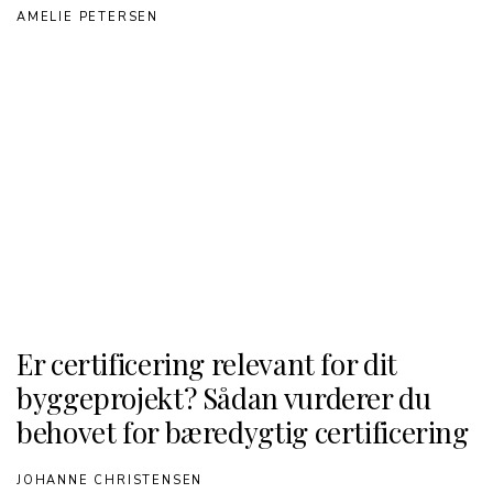
AMELIE PETERSEN
Er certificering relevant for dit
byggeprojekt? Sådan vurderer du
behovet for bæredygtig certificering
JOHANNE CHRISTENSEN