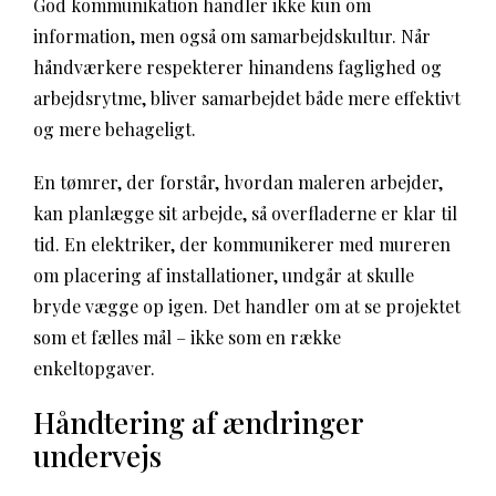
God kommunikation handler ikke kun om
information, men også om samarbejdskultur. Når
håndværkere respekterer hinandens faglighed og
arbejdsrytme, bliver samarbejdet både mere effektivt
og mere behageligt.
En tømrer, der forstår, hvordan maleren arbejder,
kan planlægge sit arbejde, så overfladerne er klar til
tid. En elektriker, der kommunikerer med mureren
om placering af installationer, undgår at skulle
bryde vægge op igen. Det handler om at se projektet
som et fælles mål – ikke som en række
enkeltopgaver.
Håndtering af ændringer
undervejs