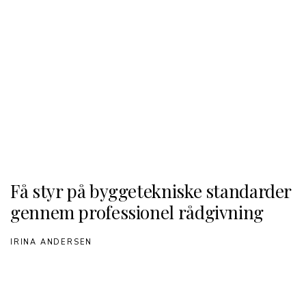
Få styr på byggetekniske standarder
gennem professionel rådgivning
IRINA ANDERSEN