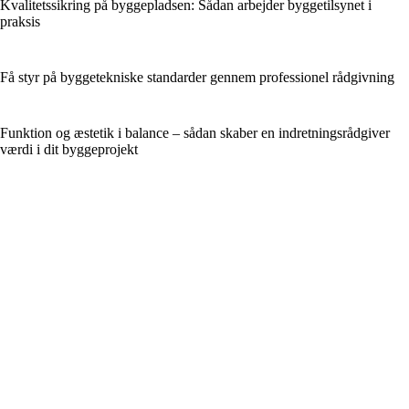
Kvalitetssikring på byggepladsen: Sådan arbejder byggetilsynet i
praksis
Få styr på byggetekniske standarder gennem professionel rådgivning
Funktion og æstetik i balance – sådan skaber en indretningsrådgiver
værdi i dit byggeprojekt