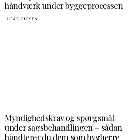
håndværk under byggeprocessen
LUCAS OLESEN
Myndighedskrav og spørgsmål
under sagsbehandlingen – sådan
håndterer du dem som bygherre