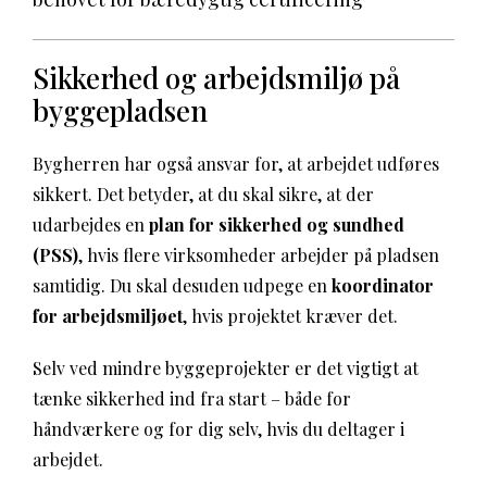
Sikkerhed og arbejdsmiljø på
byggepladsen
Bygherren har også ansvar for, at arbejdet udføres
sikkert. Det betyder, at du skal sikre, at der
udarbejdes en
plan for sikkerhed og sundhed
(PSS)
, hvis flere virksomheder arbejder på pladsen
samtidig. Du skal desuden udpege en
koordinator
for arbejdsmiljøet
, hvis projektet kræver det.
Selv ved mindre byggeprojekter er det vigtigt at
tænke sikkerhed ind fra start – både for
håndværkere og for dig selv, hvis du deltager i
arbejdet.