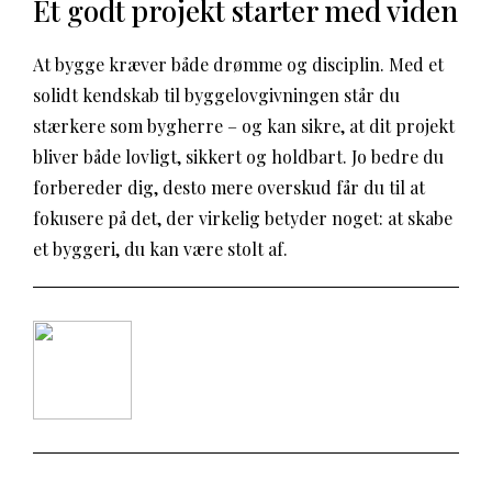
Et godt projekt starter med viden
At bygge kræver både drømme og disciplin. Med et
solidt kendskab til byggelovgivningen står du
stærkere som bygherre – og kan sikre, at dit projekt
bliver både lovligt, sikkert og holdbart. Jo bedre du
forbereder dig, desto mere overskud får du til at
fokusere på det, der virkelig betyder noget: at skabe
et byggeri, du kan være stolt af.