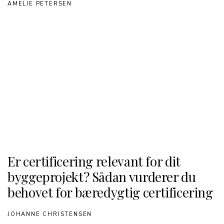
AMELIE PETERSEN
Er certificering relevant for dit
byggeprojekt? Sådan vurderer du
behovet for bæredygtig certificering
JOHANNE CHRISTENSEN