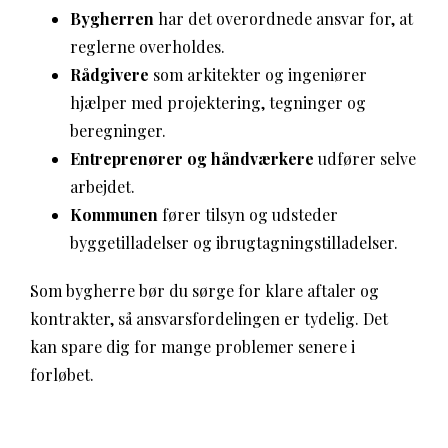
Bygherren
har det overordnede ansvar for, at
reglerne overholdes.
Rådgivere
som arkitekter og ingeniører
hjælper med projektering, tegninger og
beregninger.
Entreprenører og håndværkere
udfører selve
arbejdet.
Kommunen
fører tilsyn og udsteder
byggetilladelser og ibrugtagningstilladelser.
Som bygherre bør du sørge for klare aftaler og
kontrakter, så ansvarsfordelingen er tydelig. Det
kan spare dig for mange problemer senere i
forløbet.