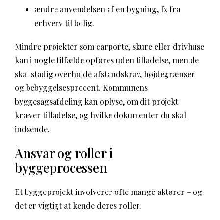
ændre anvendelsen af en bygning, fx fra
erhverv til bolig.
Mindre projekter som carporte, skure eller drivhuse
kan i nogle tilfælde opføres uden tilladelse, men de
skal stadig overholde afstandskrav, højdegrænser
og bebyggelsesprocent. Kommunens
byggesagsafdeling kan oplyse, om dit projekt
kræver tilladelse, og hvilke dokumenter du skal
indsende.
Ansvar og roller i
byggeprocessen
Et byggeprojekt involverer ofte mange aktører – og
det er vigtigt at kende deres roller.