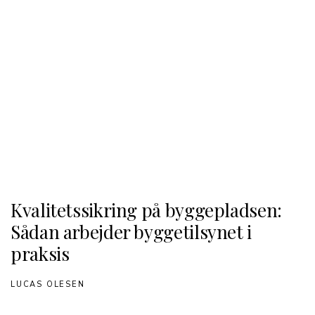
Kvalitetssikring på byggepladsen:
Sådan arbejder byggetilsynet i
praksis
LUCAS OLESEN