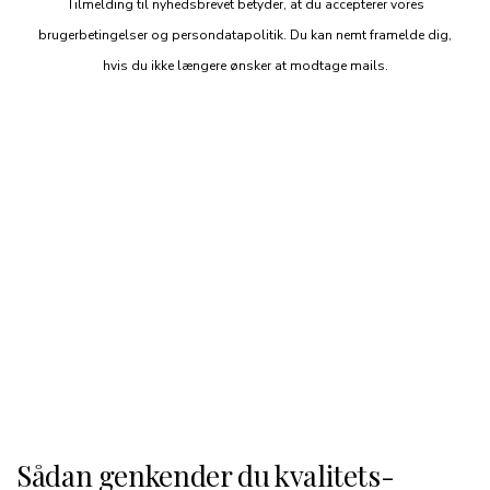
Tilmelding til nyhedsbrevet betyder, at du accepterer vores
brugerbetingelser og persondatapolitik. Du kan nemt framelde dig,
hvis du ikke længere ønsker at modtage mails.
Sådan genkender du kvalitets­