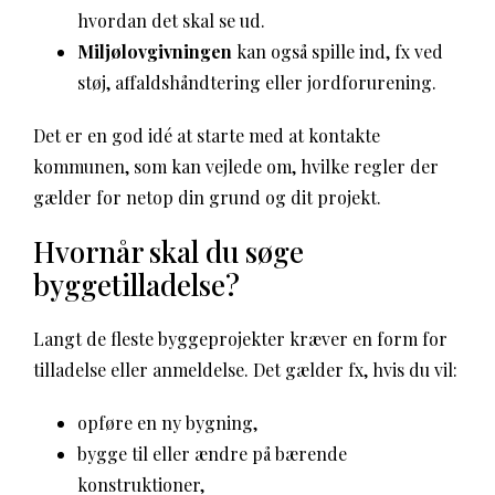
hvordan det skal se ud.
Miljølovgivningen
kan også spille ind, fx ved
støj, affaldshåndtering eller jordforurening.
Det er en god idé at starte med at kontakte
kommunen, som kan vejlede om, hvilke regler der
gælder for netop din grund og dit projekt.
Hvornår skal du søge
byggetilladelse?
Langt de fleste byggeprojekter kræver en form for
tilladelse eller anmeldelse. Det gælder fx, hvis du vil:
opføre en ny bygning,
bygge til eller ændre på bærende
konstruktioner,