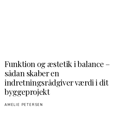
Funktion og æstetik i balance –
sådan skaber en
indretningsrådgiver værdi i dit
byggeprojekt
AMELIE PETERSEN