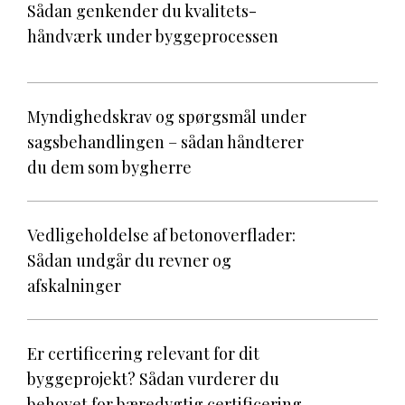
Sådan genkender du kvalitets­
håndværk under byggeprocessen
Myndighedskrav og spørgsmål under
sagsbehandlingen – sådan håndterer
du dem som bygherre
Vedligeholdelse af betonoverflader:
Sådan undgår du revner og
afskalninger
Er certificering relevant for dit
byggeprojekt? Sådan vurderer du
behovet for bæredygtig certificering