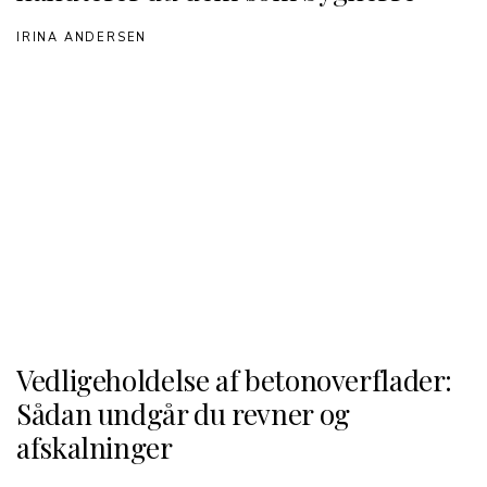
IRINA ANDERSEN
Vedligeholdelse af betonoverflader:
Sådan undgår du revner og
afskalninger