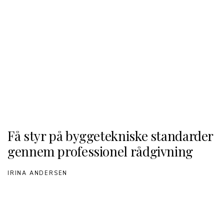
Få styr på byggetekniske standarder
gennem professionel rådgivning
IRINA ANDERSEN